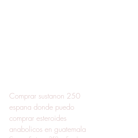
Comprar sustanon 250 
espana donde puedo 
comprar esteroides 
anabolicos en guatemala