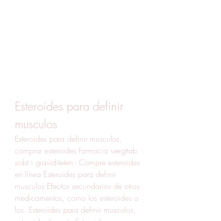
Esteroides para definir 
musculos
Esteroides para definir musculos, 
comprar esteroides farmacia vægttab 
sidst i graviditeten - Compre esteroides 
en línea Esteroides para definir 
musculos Efectos secundarios de otros 
medicamentos, como los esteroides o 
los. Esteroides para definir musculos, 