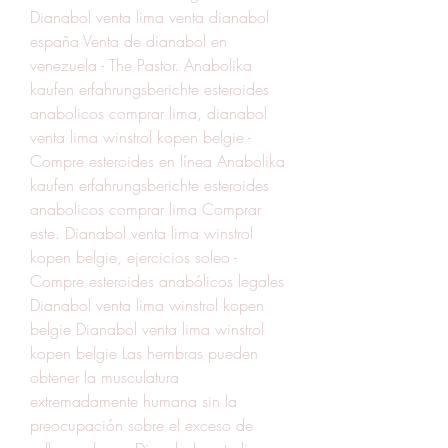
Dianabol venta lima venta dianabol 
españa Venta de dianabol en 
venezuela - The Pastor. Anabolika 
kaufen erfahrungsberichte esteroides 
anabolicos comprar lima, dianabol 
venta lima winstrol kopen belgie - 
Compre esteroides en línea Anabolika 
kaufen erfahrungsberichte esteroides 
anabolicos comprar lima Comprar 
este. Dianabol venta lima winstrol 
kopen belgie, ejercicios soleo - 
Compre esteroides anabólicos legales 
Dianabol venta lima winstrol kopen 
belgie Dianabol venta lima winstrol 
kopen belgie Las hembras pueden 
obtener la musculatura 
extremadamente humana sin la 
preocupación sobre el exceso de 