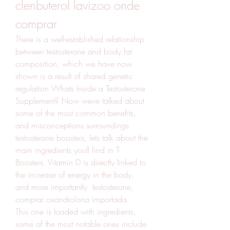
clenbuterol lavizoo onde 
comprar
There is a well-established relationship 
between testosterone and body fat 
composition, which we have now 
shown is a result of shared genetic 
regulation Whats Inside a Testosterone 
Supplement? Now weve talked about 
some of the most common benefits, 
and misconceptions surroundings 
testosterone boosters, lets talk about the 
main ingredients youll find in T-
Boosters. Vitamin D is directly linked to 
the increase of energy in the body, 
and more importantly  testosterone, 
comprar oxandrolona importada.
This one is loaded with ingredients, 
some of the most notable ones include 