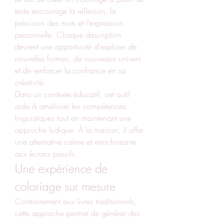
texte encourage la réflexion, la 
précision des mots et l’expression 
personnelle. Chaque description 
devient une opportunité d’explorer de 
nouvelles formes, de nouveaux univers 
et de renforcer la confiance en sa 
créativité.
Dans un contexte éducatif, cet outil 
aide à améliorer les compétences 
linguistiques tout en maintenant une 
approche ludique. À la maison, il offre 
une alternative calme et enrichissante 
aux écrans passifs.
Une expérience de 
coloriage sur mesure
Contrairement aux livres traditionnels, 
cette approche permet de générer des 