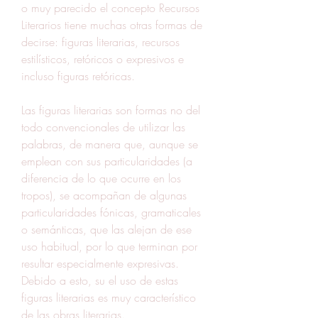
o muy parecido el concepto Recursos 
Literarios tiene muchas otras formas de 
decirse: figuras literarias, recursos 
estilísticos, retóricos o expresivos e 
incluso figuras retóricas.
Las figuras literarias son formas no del 
todo convencionales de utilizar las 
palabras, de manera que, aunque se 
emplean con sus particularidades (a 
diferencia de lo que ocurre en los 
tropos), se acompañan de algunas 
particularidades fónicas, gramaticales 
o semánticas, que las alejan de ese 
uso habitual, por lo que terminan por 
resultar especialmente expresivas. 
Debido a esto, su el uso de estas 
figuras literarias es muy característico 
de las obras literarias.