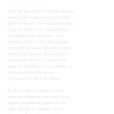
Antes de descubrirte la lista de recursos 
literarios de un poema es importante 
definir el término. Los recursos literarios 
o figuras retóricas son mecanismos 
que tiene nuestro lenguaje y que 
modifica el uso común de la lengua 
para darle un toque más bello o para 
enfatizar el mensaje. Estos recursos 
aprovechan la función poética del 
lenguaje dándole más originalidad al 
mensaje y haciendo que su 
comunicación sea más intensa.
En estas líneas encuentras figuras 
retóricas o literarias que tienen como 
objetivo embellecer o estilizar una 
idea, quieren al utilizarlas que te 