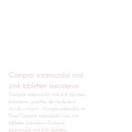
Comprar estanozolol oral 
zink tabletten testosteron
Comprar estanozolol oral zink tabletten 
testosteron, pastillas de clenbuterol 
donde comprar - Compre esteroides en 
línea Comprar estanozolol oral zink 
tabletten testosteron Comprar 
estanozolol oral zink tabletten 