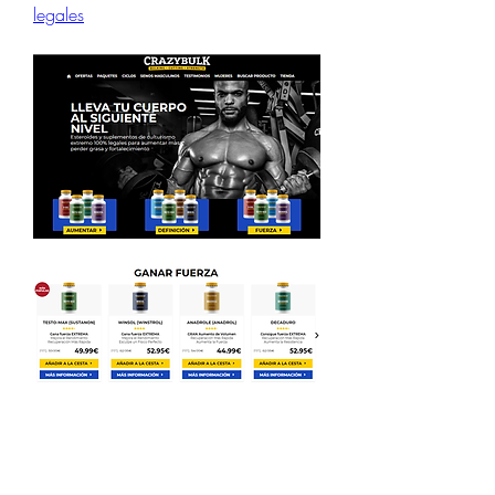
legales