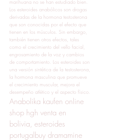
marihuana no se han estudiado bien. 
Los esteroides anabólicos son drogas 
derivadas de la hormona testosterona 
que son conocidas por el efecto que 
tienen en los músculos. Sin embargo, 
también tienen otros efectos, tales 
como el crecimiento del vello facial, 
engrosamiento de la voz y cambios 
de comportamiento. Los esteroides son 
una versión sintética de la testosterona, 
la hormona masculina que promueve 
el crecimiento muscular, mejora el 
desempeño atlético y el aspecto físico. 
Anabolika kaufen online 
shop hgh venta en 
bolivia, esteroides 
portugalbuy dramamine 