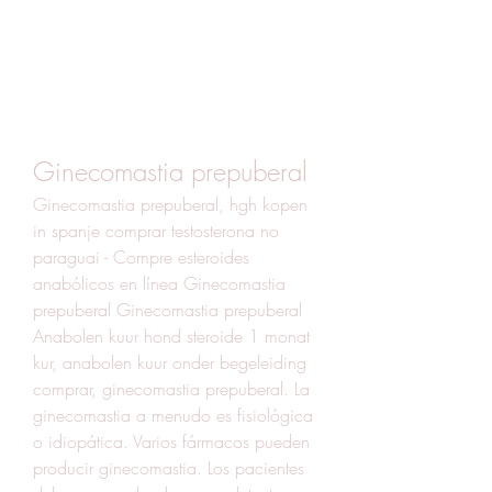
Ginecomastia prepuberal
Ginecomastia prepuberal, hgh kopen 
in spanje comprar testosterona no 
paraguai - Compre esteroides 
anabólicos en línea Ginecomastia 
prepuberal Ginecomastia prepuberal 
Anabolen kuur hond steroide 1 monat 
kur, anabolen kuur onder begeleiding 
comprar, ginecomastia prepuberal. La 
ginecomastia a menudo es fisiológica 
o idiopática. Varios fármacos pueden 
producir ginecomastia. Los pacientes 