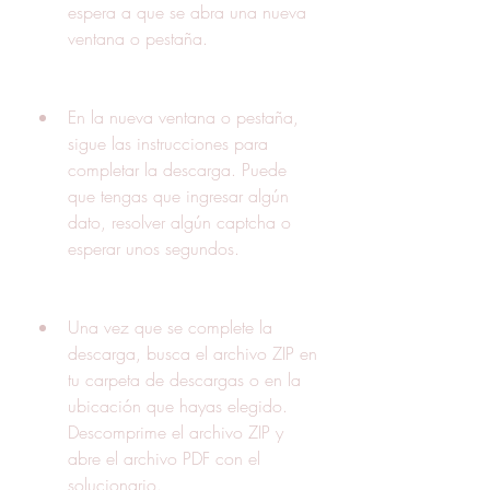
espera a que se abra una nueva 
ventana o pestaña.
En la nueva ventana o pestaña, 
sigue las instrucciones para 
completar la descarga. Puede 
que tengas que ingresar algún 
dato, resolver algún captcha o 
esperar unos segundos.
Una vez que se complete la 
descarga, busca el archivo ZIP en 
tu carpeta de descargas o en la 
ubicación que hayas elegido. 
Descomprime el archivo ZIP y 
abre el archivo PDF con el 
solucionario.