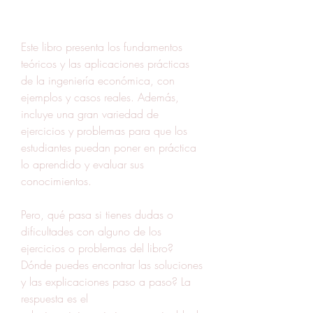
Este libro presenta los fundamentos 
teóricos y las aplicaciones prácticas 
de la ingeniería económica, con 
ejemplos y casos reales. Además, 
incluye una gran variedad de 
ejercicios y problemas para que los 
estudiantes puedan poner en práctica 
lo aprendido y evaluar sus 
conocimientos.
Pero, qué pasa si tienes dudas o 
dificultades con alguno de los 
ejercicios o problemas del libro? 
Dónde puedes encontrar las soluciones 
y las explicaciones paso a paso? La 
respuesta es el 