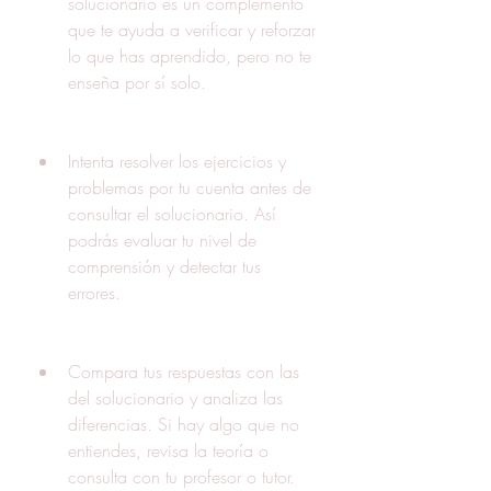
solucionario es un complemento 
que te ayuda a verificar y reforzar 
lo que has aprendido, pero no te 
enseña por sí solo.
Intenta resolver los ejercicios y 
problemas por tu cuenta antes de 
consultar el solucionario. Así 
podrás evaluar tu nivel de 
comprensión y detectar tus 
errores.
Compara tus respuestas con las 
del solucionario y analiza las 
diferencias. Si hay algo que no 
entiendes, revisa la teoría o 
consulta con tu profesor o tutor.