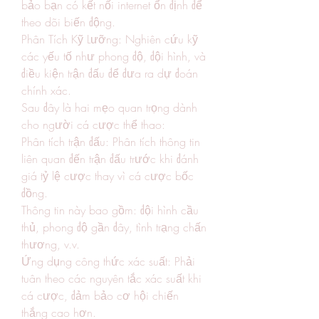
bảo bạn có kết nối internet ổn định để 
theo dõi biến động.
Phân Tích Kỹ Lưỡng: Nghiên cứu kỹ 
các yếu tố như phong độ, đội hình, và 
điều kiện trận đấu để đưa ra dự đoán 
chính xác.
Sau đây là hai mẹo quan trọng dành 
cho người cá cược thể thao:
Phân tích trận đấu: Phân tích thông tin 
liên quan đến trận đấu trước khi đánh 
giá tỷ lệ cược thay vì cá cược bốc 
đồng.
Thông tin này bao gồm: đội hình cầu 
thủ, phong độ gần đây, tình trạng chấn 
thương, v.v.
Ứng dụng công thức xác suất: Phải 
tuân theo các nguyên tắc xác suất khi 
cá cược, đảm bảo cơ hội chiến 
thắng cao hơn.