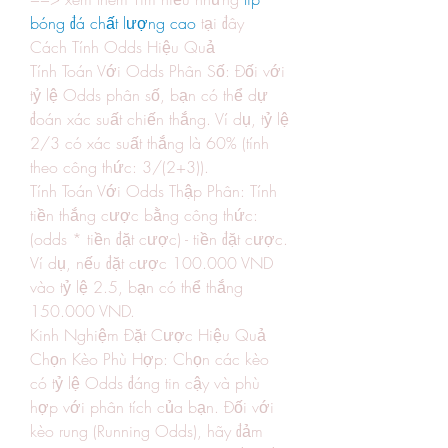
bóng đá chất lượng cao
 tại đây
Cách Tính Odds Hiệu Quả
Tính Toán Với Odds Phân Số: Đối với 
tỷ lệ Odds phân số, bạn có thể dự 
đoán xác suất chiến thắng. Ví dụ, tỷ lệ 
2/3 có xác suất thắng là 60% (tính 
theo công thức: 3/(2+3)).
Tính Toán Với Odds Thập Phân: Tính 
tiền thắng cược bằng công thức: 
(odds * tiền đặt cược) - tiền đặt cược. 
Ví dụ, nếu đặt cược 100.000 VND 
vào tỷ lệ 2.5, bạn có thể thắng 
150.000 VND.
Kinh Nghiệm Đặt Cược Hiệu Quả
Chọn Kèo Phù Hợp: Chọn các kèo 
có tỷ lệ Odds đáng tin cậy và phù 
hợp với phân tích của bạn. Đối với 
kèo rung (Running Odds), hãy đảm 