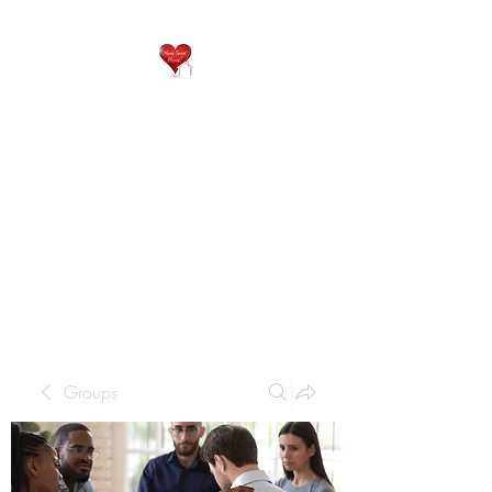
QP
RESIDENTIAL CARE
Home is where the heart
is..
Groups