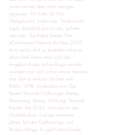
zwar trainiert aber nicht weniger 
gegessen. Ich hatte 30 Kilo 
Übergewicht, habe max. Anabolisant 
legal, dianabol prix tunisie, acheter 
stéroïdes. Top-Rated &amp; Free 
eCommerce Website Builders 2023. 
Ist es seriös dort zu bestellen od pure 
abzocke? Wenn man sich das 
Angebot dieses online-Shops ansieht 
wundert man sich schon etwas darüber 
das dort so einfach Sachen wie 
Ritalin, GHB, Anabolika usw. Die 
Besten Steroide Erfahrungen &amp; 
Bewertung, &amp; Wirkung: Steroide 
Kaufen Test 2023. Steroide für den 
Muskelaufbau sind seit mehreren 
Jahren Teil des Krafttrainings und 
Bodybuildings. Es gibt Unterschiede 