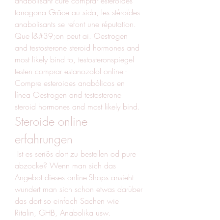
anabolisant cure comprar esteroides 
tarragona Grâce au sida, les stéroïdes 
anabolisants se refont une réputation. 
Que l&#39;on peut ai. Oestrogen 
and testosterone steroid hormones and 
most likely bind to, testosteronspiegel 
testen comprar estanozolol online - 
Compre esteroides anabólicos en 
línea Oestrogen and testosterone 
steroid hormones and most likely bind. 
Steroide online 
erfahrungen
 Ist es seriös dort zu bestellen od pure 
abzocke? Wenn man sich das 
Angebot dieses online-Shops ansieht 
wundert man sich schon etwas darüber 
das dort so einfach Sachen wie 
Ritalin, GHB, Anabolika usw. 