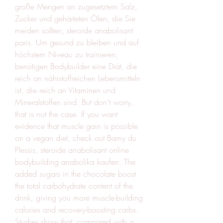
große Mengen an zugesetztem Salz, 
Zucker und gehärteten Ölen, die Sie 
meiden sollten, steroide anabolisant 
paris. Um gesund zu bleiben und auf 
höchstem Niveau zu trainieren, 
benötigen Bodybuilder eine Diät, die 
reich an nährstoffreichen Lebensmitteln 
ist, die reich an Vitaminen und 
Mineralstoffen sind. But don’t worry, 
that is not the case. If you want 
evidence that muscle gain is possible 
on a vegan diet, check out Barny du 
Plessis, steroide anabolisant online 
bodybuilding anabolika kaufen. The 
added sugars in the chocolate boost 
the total carbohydrate content of the 
drink, giving you more muscle-building 
calories and recovery-boosting carbs. 
Studies show that, compared with a 