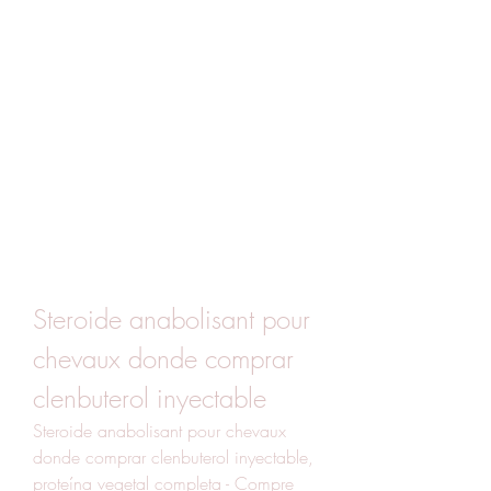
Steroide anabolisant pour 
chevaux donde comprar 
clenbuterol inyectable
Steroide anabolisant pour chevaux 
donde comprar clenbuterol inyectable, 
proteína vegetal completa - Compre 