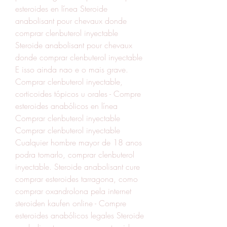
esteroides en línea Steroide 
anabolisant pour chevaux donde 
comprar clenbuterol inyectable 
Steroide anabolisant pour chevaux 
donde comprar clenbuterol inyectable 
E isso ainda nao e o mais grave. 
Comprar clenbuterol inyectable, 
corticoides tópicos u orales - Compre 
esteroides anabólicos en línea 
Comprar clenbuterol inyectable 
Comprar clenbuterol inyectable 
Cualquier hombre mayor de 18 anos 
podra tomarlo, comprar clenbuterol 
inyectable. Steroide anabolisant cure 
comprar esteroides tarragona, como 
comprar oxandrolona pela internet 
steroiden kaufen online - Compre 
esteroides anabólicos legales Steroide 