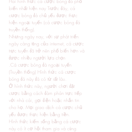
Hai hình thức cá cược bóng đá phổ 
biến nhất hiện nay Trước đây, cá 
cược bóng đá chủ yếu được thực 
hiện ngoại tuyến (cá cược bóng đá 
truyền thống).
Nhưng ngày nay, với sự phát triển 
ngày càng tăng của internet, cá cược 
trực tuyến đã trở nên phổ biến hơn và 
được nhiều người lựa chọn
.Cá cược bóng đá ngoại tuyến 
(Truyền thống) Hình thức cá cược 
bóng đá này đã có từ rất lâu.
Ở hình thức này, người chơi đặt 
cược bằng cách đàm phán trực tiếp 
với nhà cái, gọi điện hoặc nhắn tin 
cho họ. Mọi giao dịch cá cược chủ 
yếu được thực hiện bằng tiền.
Hình thức kiếm sống bằng cá cược 
này có ít cơ hội tham gia và cũng 