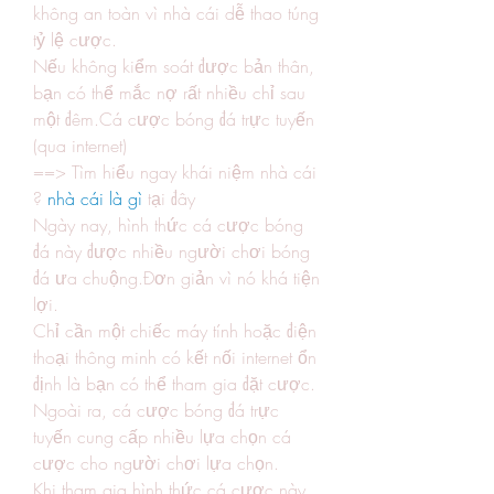
không an toàn vì nhà cái dễ thao túng 
tỷ lệ cược.
Nếu không kiểm soát được bản thân, 
bạn có thể mắc nợ rất nhiều chỉ sau 
một đêm.Cá cược bóng đá trực tuyến 
(qua internet)
==> Tìm hiểu ngay khái niệm nhà cái 
? 
nhà cái là gì
 tại đây
Ngày nay, hình thức cá cược bóng 
đá này được nhiều người chơi bóng 
đá ưa chuộng.Đơn giản vì nó khá tiện 
lợi.
Chỉ cần một chiếc máy tính hoặc điện 
thoại thông minh có kết nối internet ổn 
định là bạn có thể tham gia đặt cược.
Ngoài ra, cá cược bóng đá trực 
tuyến cung cấp nhiều lựa chọn cá 
cược cho người chơi lựa chọn.
Khi tham gia hình thức cá cược này, 