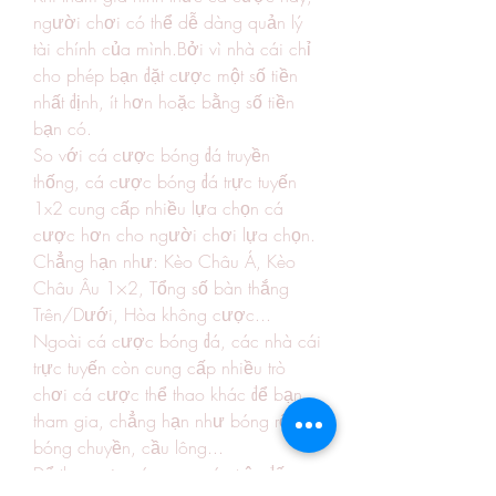
người chơi có thể dễ dàng quản lý 
tài chính của mình.Bởi vì nhà cái chỉ 
cho phép bạn đặt cược một số tiền 
nhất định, ít hơn hoặc bằng số tiền 
bạn có.
So với cá cược bóng đá truyền 
thống, cá cược bóng đá trực tuyến 
1x2 cung cấp nhiều lựa chọn cá 
cược hơn cho người chơi lựa chọn.
Chẳng hạn như: Kèo Châu Á, Kèo 
Châu Âu 1×2, Tổng số bàn thắng 
Trên/Dưới, Hòa không cược...
Ngoài cá cược bóng đá, các nhà cái 
trực tuyến còn cung cấp nhiều trò 
chơi cá cược thể thao khác để bạn 
tham gia, chẳng hạn như bóng rổ, 
bóng chuyền, cầu lông...
Để tham gia cá cược các trận đấu, 