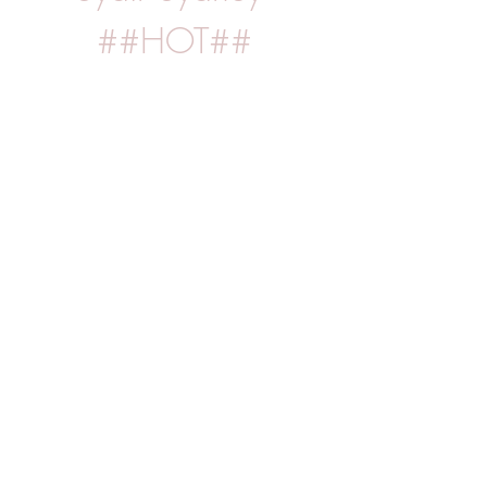
##HOT##