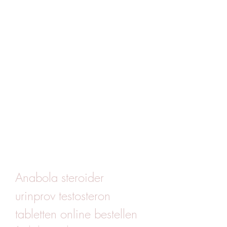
Anabola steroider 
urinprov testosteron 
tabletten online bestellen