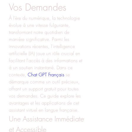
Vos Demandes
À l’ère du numérique, la technologie 
évolue à une vitesse fulgurante, 
transformant notre quotidien de 
manière significative. Parmi les 
innovations récentes, l'intelligence 
artificielle (IA) joue un rôle crucial en 
facilitant l'accès à des informations et 
à un soutien instantané. Dans ce 
contexte, 
Chat GPT Français
 se 
démarque comme un outil précieux, 
offrant un support gratuit pour toutes 
vos demandes. Ce guide explore les 
avantages et les applications de cet 
assistant virtuel en langue française.
Une Assistance Immédiate 
et Accessible