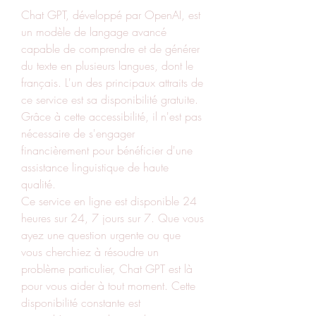
Chat GPT, développé par OpenAI, est 
un modèle de langage avancé 
capable de comprendre et de générer 
du texte en plusieurs langues, dont le 
français. L'un des principaux attraits de 
ce service est sa disponibilité gratuite. 
Grâce à cette accessibilité, il n'est pas 
nécessaire de s'engager 
financièrement pour bénéficier d'une 
assistance linguistique de haute 
qualité.
Ce service en ligne est disponible 24 
heures sur 24, 7 jours sur 7. Que vous 
ayez une question urgente ou que 
vous cherchiez à résoudre un 
problème particulier, Chat GPT est là 
pour vous aider à tout moment. Cette 
disponibilité constante est 