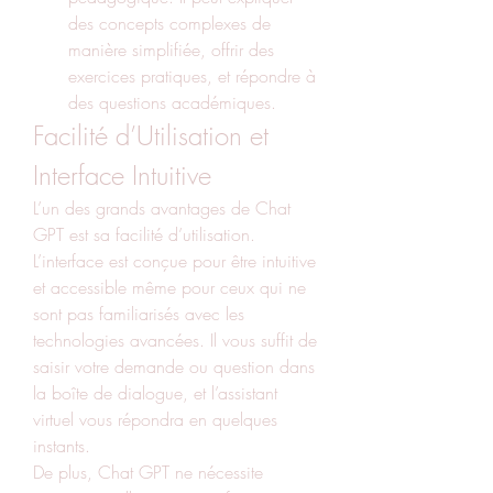
des concepts complexes de 
manière simplifiée, offrir des 
exercices pratiques, et répondre à 
des questions académiques.
Facilité d’Utilisation et 
Interface Intuitive
L’un des grands avantages de Chat 
GPT est sa facilité d’utilisation. 
L’interface est conçue pour être intuitive 
et accessible même pour ceux qui ne 
sont pas familiarisés avec les 
technologies avancées. Il vous suffit de 
saisir votre demande ou question dans 
la boîte de dialogue, et l’assistant 
virtuel vous répondra en quelques 
instants.
De plus, Chat GPT ne nécessite 