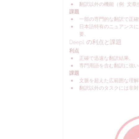
翻訳以外の機能（例: 文
課題
一部の専門的な翻訳で正確
日本語特有のニュアンスに
要。
DeepL の利点と課題
利点
正確で迅速な翻訳結果。
専門用語を含む翻訳に強い
課題
文脈を超えた広範囲な理解
翻訳以外のタスクには非対