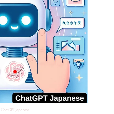
ChatGPT Japanese